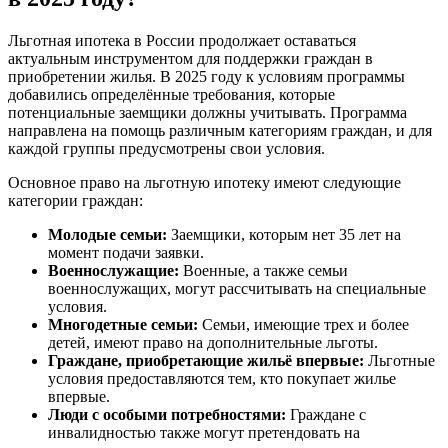
Льготная ипотека в России продолжает оставаться
актуальным инструментом для поддержки граждан в
приобретении жилья. В 2025 году к условиям программы
добавились определённые требования, которые
потенциальные заемщики должны учитывать. Программа
направлена на помощь различным категориям граждан, и для
каждой группы предусмотрены свои условия.
Основное право на льготную ипотеку имеют следующие
категории граждан:
Молодые семьи:
Заемщики, которым нет 35 лет на
момент подачи заявки.
Военнослужащие:
Военные, а также семьи
военнослужащих, могут рассчитывать на специальные
условия.
Многодетные семьи:
Семьи, имеющие трех и более
детей, имеют право на дополнительные льготы.
Граждане, приобретающие жильё впервые:
Льготные
условия предоставляются тем, кто покупает жилье
впервые.
Люди с особыми потребностями:
Граждане с
инвалидностью также могут претендовать на