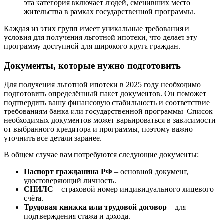
эта категория включает людей, сменивших место
жительства в рамках государственной программы.
Каждая из этих групп имеет уникальные требования и
условия для получения льготной ипотеки, что делает эту
программу доступной для широкого круга граждан.
Документы, которые нужно подготовить
Для получения льготной ипотеки в 2025 году необходимо
подготовить определённый пакет документов. Он поможет
подтвердить вашу финансовую стабильность и соответствие
требованиям банка или государственной программы. Список
необходимых документов может варьироваться в зависимости
от выбранного кредитора и программы, поэтому важно
уточнить все детали заранее.
В общем случае вам потребуются следующие документы:
Паспорт гражданина РФ
– основной документ,
удостоверяющий личность.
СНИЛС
– страховой номер индивидуального лицевого
счёта.
Трудовая книжка или трудовой договор
– для
подтверждения стажа и дохода.