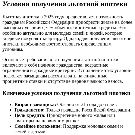
Условия получения льготной ипотеки
Льготная ипотека в 2025 году предоставляет возможность
гражданам Российской Федерации приобрести жилье на более
выгодных условиях, чем обычные ипотечные кредиты. Это
особенно актуально для молодых семей и людей, которые
впервые покупают квартиру. Однако, для получения льготной
ипотеки необходимо соответствовать определенным
условиям.
Основные требования для получения льготной ипотеки
включают в себя наличие гражданства, возрастные
ограничения и доходные критерии. Исполнение этих условий
позволяет заемщикам рассчитывать на сниженные
процентные ставки и отсутствие первоначального взноса.
Ключевые условия получения льготной ипотеки
Возраст заемщика:
Обычно от 21 года до 65 лет.
Гражданство:
Только граждане Российской Федерации.
Цель кредита:
Приобретение нового жилья или
квартиры на первичном рынке.
Семейное положение:
Поддержка молодых семей и
семей с детьми.