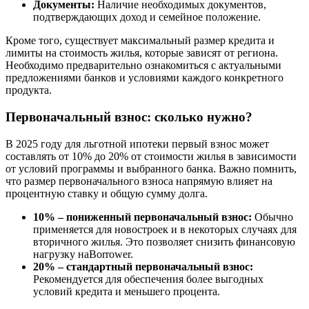
Документы:
Наличие необходимых документов,
подтверждающих доход и семейное положение.
Кроме того, существует максимальный размер кредита и
лимиты на стоимость жилья, которые зависят от региона.
Необходимо предварительно ознакомиться с актуальными
предложениями банков и условиями каждого конкретного
продукта.
Первоначальный взнос: сколько нужно?
В 2025 году для льготной ипотеки первый взнос может
составлять от 10% до 20% от стоимости жилья в зависимости
от условий программы и выбранного банка. Важно помнить,
что размер первоначального взноса напрямую влияет на
процентную ставку и общую сумму долга.
10% – пониженный первоначальный взнос:
Обычно
применяется для новостроек и в некоторых случаях для
вторичного жилья. Это позволяет снизить финансовую
нагрузку наBorrower.
20% – стандартный первоначальный взнос:
Рекомендуется для обеспечения более выгодных
условий кредита и меньшего процента.