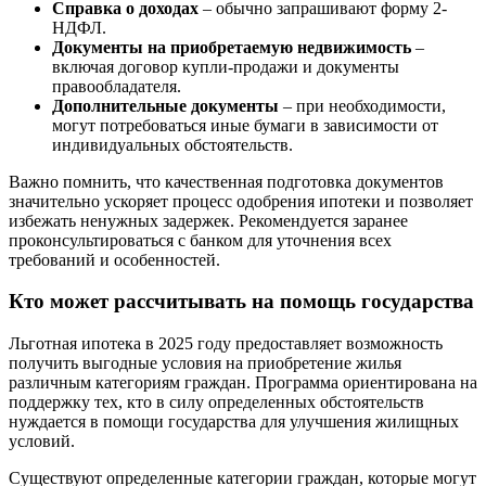
Справка о доходах
– обычно запрашивают форму 2-
НДФЛ.
Документы на приобретаемую недвижимость
–
включая договор купли-продажи и документы
правообладателя.
Дополнительные документы
– при необходимости,
могут потребоваться иные бумаги в зависимости от
индивидуальных обстоятельств.
Важно помнить, что качественная подготовка документов
значительно ускоряет процесс одобрения ипотеки и позволяет
избежать ненужных задержек. Рекомендуется заранее
проконсультироваться с банком для уточнения всех
требований и особенностей.
Кто может рассчитывать на помощь государства
Льготная ипотека в 2025 году предоставляет возможность
получить выгодные условия на приобретение жилья
различным категориям граждан. Программа ориентирована на
поддержку тех, кто в силу определенных обстоятельств
нуждается в помощи государства для улучшения жилищных
условий.
Существуют определенные категории граждан, которые могут