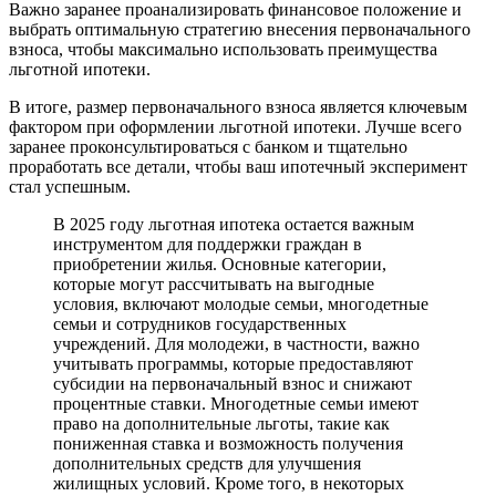
Важно заранее проанализировать финансовое положение и
выбрать оптимальную стратегию внесения первоначального
взноса, чтобы максимально использовать преимущества
льготной ипотеки.
В итоге, размер первоначального взноса является ключевым
фактором при оформлении льготной ипотеки. Лучше всего
заранее проконсультироваться с банком и тщательно
проработать все детали, чтобы ваш ипотечный эксперимент
стал успешным.
В 2025 году льготная ипотека остается важным
инструментом для поддержки граждан в
приобретении жилья. Основные категории,
которые могут рассчитывать на выгодные
условия, включают молодые семьи, многодетные
семьи и сотрудников государственных
учреждений. Для молодежи, в частности, важно
учитывать программы, которые предоставляют
субсидии на первоначальный взнос и снижают
процентные ставки. Многодетные семьи имеют
право на дополнительные льготы, такие как
пониженная ставка и возможность получения
дополнительных средств для улучшения
жилищных условий. Кроме того, в некоторых