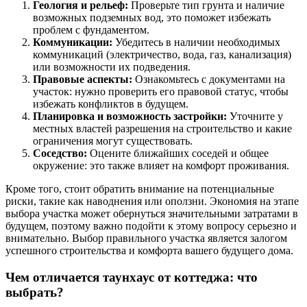
Геология и рельеф:
Проверьте тип грунта и наличие
возможных подземных вод, это поможет избежать
проблем с фундаментом.
Коммуникации:
Убедитесь в наличии необходимых
коммуникаций (электричество, вода, газ, канализация)
или возможности их подведения.
Правовые аспекты:
Ознакомьтесь с документами на
участок: нужно проверить его правовой статус, чтобы
избежать конфликтов в будущем.
Планировка и возможность застройки:
Уточните у
местных властей разрешения на строительство и какие
ограничения могут существовать.
Соседство:
Оцените ближайших соседей и общее
окружение: это также влияет на комфорт проживания.
Кроме того, стоит обратить внимание на потенциальные
риски, такие как наводнения или оползни. Экономия на этапе
выбора участка может обернуться значительными затратами в
будущем, поэтому важно подойти к этому вопросу серьезно и
внимательно. Выбор правильного участка является залогом
успешного строительства и комфорта вашего будущего дома.
Чем отличается таунхаус от коттеджа: что
выбрать?