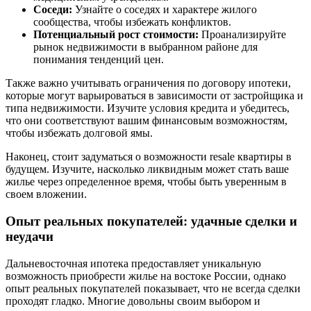
Соседи:
Узнайте о соседях и характере жилого
сообщества, чтобы избежать конфликтов.
Потенциальный рост стоимости:
Проанализируйте
рынок недвижимости в выбранном районе для
понимания тенденций цен.
Также важно учитывать ограничения по договору ипотеки,
которые могут варьироваться в зависимости от застройщика и
типа недвижимости. Изучите условия кредита и убедитесь,
что они соответствуют вашим финансовым возможностям,
чтобы избежать долговой ямы.
Наконец, стоит задуматься о возможности resale квартиры в
будущем. Изучите, насколько ликвидным может стать ваше
жилье через определенное время, чтобы быть уверенным в
своем вложении.
Опыт реальных покупателей: удачные сделки и
неудачи
Дальневосточная ипотека предоставляет уникальную
возможность приобрести жилье на востоке России, однако
опыт реальных покупателей показывает, что не всегда сделки
проходят гладко. Многие довольны своим выбором и