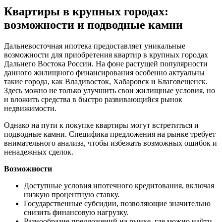
Квартиры в крупных городах:
возможности и подводные камни
Дальневосточная ипотека предоставляет уникальные
возможности для приобретения квартир в крупных городах
Дальнего Востока России. На фоне растущей популярности
данного жилищного финансирования особенно актуальны
такие города, как Владивосток, Хабаровск и Благовещенск.
Здесь можно не только улучшить свои жилищные условия, но
и вложить средства в быстро развивающийся рынок
недвижимости.
Однако на пути к покупке квартиры могут встретиться и
подводные камни. Специфика предложения на рынке требует
внимательного анализа, чтобы избежать возможных ошибок и
ненадежных сделок.
Возможности
Доступные условия ипотечного кредитования, включая
низкую процентную ставку.
Государственные субсидии, позволяющие значительно
снизить финансовую нагрузку.
Разнообразие предложений на рынке, где можно найти