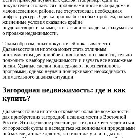
покупателей столкнулся с проблемами после выбора дома в
малонаселенном районе, где отсутствовала необходимая
инфраструктура. Сделка прошла без особых проблем, однако
жизненные условия оказались крайне
неудовлетворительными, что заставило владельца задуматься
о продаже недвижимости.
Таким образом, опыт покупателей показывает, что
Дальневосточная ипотека может стать отличным
инструментом для приобретения жилья, но важно тщательно
подходить к выбору недвижимости и изучать все возможные
риски. Удачные сделки подтверждают перспективность
программы, однако неудачи подчеркивают необходимость
внимательного анализа ситуации.
Загородная недвижимость: где и как
купить?
Дальневосточная ипотека открывает большие возможности
для приобретения загородной недвижимости в Восточной
России. Это идеальное решение для тех, кто хочет уединиться
от городской суеты и насладиться живописными природными
пейзажами, а также для тех, кто ищет дачу или отдых на