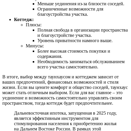
Меньше уединения из-за близости соседей.
Ограниченные возможности для
благоустройства участка.
Коттедж:
Плюсы:
Полная свобода в организации пространства
и благоустройстве участка.
Уровень приватности намного выше.
Минусы:
Более высокая стоимость покупки и
содержания.
Необходимость заниматься обслуживанием
всего участка самостоятельно.
В итоге, выбор между таунхаусом и коттеджем зависит от
ваших предпочтений, финансовых возможностей и стиля
жизни. Если вы цените комфорт и общество соседей, таунхаус
может стать отличным выбором. Если для вас главное – это
уединение и возможность самостоятельно управлять своим
пространством, тогда коттедж будет предпочтительнее.
Дальневосточная ипотека, запущенная в 2025 году,
является эффективным инструментом для
стимулирования населения к приобретению жилья
на Дальнем Востоке России. В рамках этой