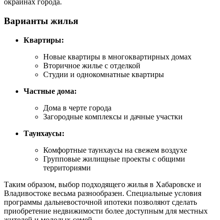
окраинах города.
Варианты жилья
Квартиры:
Новые квартиры в многоквартирных домах
Вторичное жилье с отделкой
Студии и однокомнатные квартиры
Частные дома:
Дома в черте города
Загородные комплексы и дачные участки
Таунхаусы:
Комфортные таунхаусы на свежем воздухе
Групповые жилищные проекты с общими
территориями
Таким образом, выбор подходящего жилья в Хабаровске и
Владивостоке весьма разнообразен. Специальные условия
программы дальневосточной ипотеки позволяют сделать
приобретение недвижимости более доступным для местных
жителей и молодых семей.