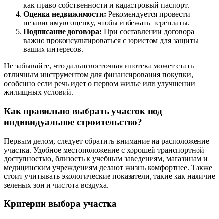
как право собственности и кадастровый паспорт.
Оценка недвижимости:
Рекомендуется провести
независимую оценку, чтобы избежать переплаты.
Подписание договора:
При составлении договора
важно проконсультироваться с юристом для защиты
ваших интересов.
Не забывайте, что дальневосточная ипотека может стать
отличным инструментом для финансирования покупки,
особенно если речь идет о первом жилье или улучшении
жилищных условий.
Как правильно выбрать участок под
индивидуальное строительство?
Первым делом, следует обратить внимание на расположение
участка. Удобное местоположение с хорошей транспортной
доступностью, близость к учебным заведениям, магазинам и
медицинским учреждениям делают жизнь комфортнее. Также
стоит учитывать экологические показатели, такие как наличие
зеленых зон и чистота воздуха.
Критерии выбора участка