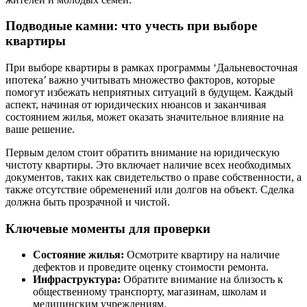
Подводные камни: что учесть при выборе
квартиры
При выборе квартиры в рамках программы ‘Дальневосточная
ипотека’ важно учитывать множество факторов, которые
помогут избежать неприятных ситуаций в будущем. Каждый
аспект, начиная от юридических нюансов и заканчивая
состоянием жилья, может оказать значительное влияние на
ваше решение.
Первым делом стоит обратить внимание на юридическую
чистоту квартиры. Это включает наличие всех необходимых
документов, таких как свидетельство о праве собственности, а
также отсутствие обременений или долгов на объект. Сделка
должна быть прозрачной и чистой.
Ключевые моменты для проверки
Состояние жилья:
Осмотрите квартиру на наличие
дефектов и проведите оценку стоимости ремонта.
Инфраструктура:
Обратите внимание на близость к
общественному транспорту, магазинам, школам и
медицинским учреждениям.