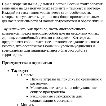
При выборе жилья на Дальнем Востоке России стоит обратить
внимание на два популярных варианта – таунхаус и коттедж.
Каждый из этих типов жилья имеет свои особенности,
которые могут сделать один из них более привлекательным
для вас в зависимости от ваших потребностей и образа жизни.
Таунхаус – это, как правило, часть многосемейного
комплекса, представляющая собой дом на несколько жилых
единиц, соединённый стенами с соседями. Коттедж же
представляет собой отдельное, автономное здание на своем
участке, что обеспечивает больший уровень уединения и
возможности для индивидуального благоустройства
территории.
Преимущества и недостатки:
Таунхаус:
Плюсы:
Низкие затраты на покупку по сравнению с
коттеджем.
Минимальные затраты на обслуживание
общего пространства.
Расширенные возможности для
социализации с соседями.
Минусы: