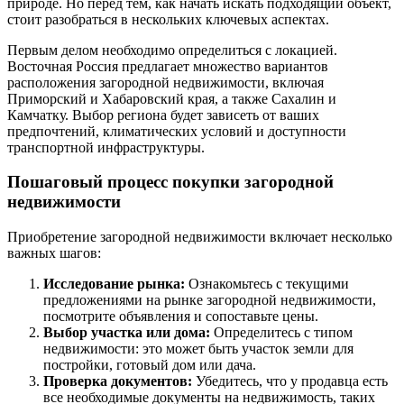
природе. Но перед тем, как начать искать подходящий объект,
стоит разобраться в нескольких ключевых аспектах.
Первым делом необходимо определиться с локацией.
Восточная Россия предлагает множество вариантов
расположения загородной недвижимости, включая
Приморский и Хабаровский края, а также Сахалин и
Камчатку. Выбор региона будет зависеть от ваших
предпочтений, климатических условий и доступности
транспортной инфраструктуры.
Пошаговый процесс покупки загородной
недвижимости
Приобретение загородной недвижимости включает несколько
важных шагов:
Исследование рынка:
Ознакомьтесь с текущими
предложениями на рынке загородной недвижимости,
посмотрите объявления и сопоставьте цены.
Выбор участка или дома:
Определитесь с типом
недвижимости: это может быть участок земли для
постройки, готовый дом или дача.
Проверка документов:
Убедитесь, что у продавца есть
все необходимые документы на недвижимость, таких