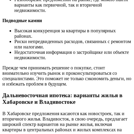
варианты как первичной, так и вторичной
недвижимости.
Подводные камни
Высокая конкуренция за квартиры в популярных
районах.
Риски непредвиденных расходов, связанных с ремонтом
или налогами.
Недостаточная информация о застройщике или объекте
недвижимости.
Прежде чем принимать решение о покупке, стоит
внимательно изучить рынок и проконсультироваться со
специалистами. Это поможет не только сэкономить деньги, но
и избежать проблем в будущем.
Дальневосточная ипотека: варианты жилья в
Хабаровске и Владивостоке
В Хабаровске предложения касаются как новостроек, так и
вторичного жилья. Владивосток, в свою очередь, предлагает
широкий спектр вариантов на рынке жилья, включая
квартиры в центральных районах и жилых комплексах на