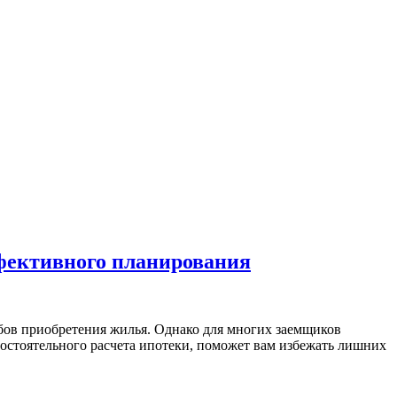
ффективного планирования
бов приобретения жилья. Однако для многих заемщиков
остоятельного расчета ипотеки, поможет вам избежать лишних