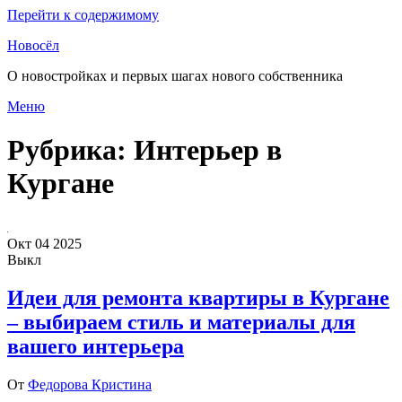
Перейти к содержимому
Новосёл
О новостройках и первых шагах нового собственника
Меню
Рубрика:
Интерьер в
Кургане
Окт
04
2025
Выкл
Идеи для ремонта квартиры в Кургане
– выбираем стиль и материалы для
вашего интерьера
От
Федорова Кристина