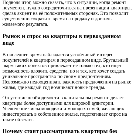
Подводя итог, можно сказать, что в ситуации, когда ремонт
неуместен, нужно сосредоточиться на презентации квартиры,
сделав акцент на её положительных сторонах. Это позволит
существенно сократить время на продажу и достичь
желаемого результата.
Рынок и спрос на квартиры в первозданном
виде
В последнее время наблюдается устойчивый интерес
покупателей к квартирам в первозданном виде. Брутальный
шарм таких объектов привлекает не только тех, кто ищет
возможность вложить средства, но и тех, кто хочет создать
уникальное пространство по своим предпочтениям.
Невозможно недооценивать важность предложения на рынке
жилья, где каждый год возникают новые тренды.
Отсутствие необходимости в капитальном ремонте делает
квартиры более доступными для широкой аудитории.
Увеличение числа молодежи и молодых семей, желающих
инвестировать в собственное жилье, подстегивает спрос на
такие объекты.
Почему стоит рассматривать квартиры без