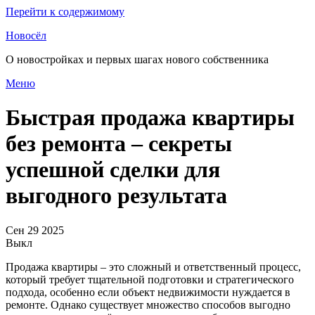
Перейти к содержимому
Новосёл
О новостройках и первых шагах нового собственника
Меню
Быстрая продажа квартиры
без ремонта – секреты
успешной сделки для
выгодного результата
Сен
29
2025
Выкл
Продажа квартиры – это сложный и ответственный процесс,
который требует тщательной подготовки и стратегического
подхода, особенно если объект недвижимости нуждается в
ремонте. Однако существует множество способов выгодно