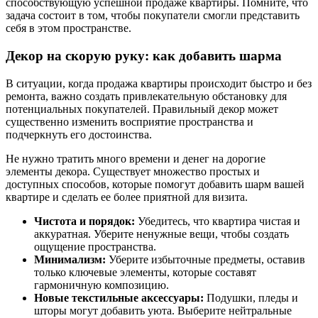
способствующую успешной продаже квартиры. Помните, что
задача состоит в том, чтобы покупатели смогли представить
себя в этом пространстве.
Декор на скорую руку: как добавить шарма
В ситуации, когда продажа квартиры происходит быстро и без
ремонта, важно создать привлекательную обстановку для
потенциальных покупателей. Правильный декор может
существенно изменить восприятие пространства и
подчеркнуть его достоинства.
Не нужно тратить много времени и денег на дорогие
элементы декора. Существует множество простых и
доступных способов, которые помогут добавить шарм вашей
квартире и сделать ее более приятной для визита.
Чистота и порядок:
Убедитесь, что квартира чистая и
аккуратная. Уберите ненужные вещи, чтобы создать
ощущение пространства.
Минимализм:
Уберите избыточные предметы, оставив
только ключевые элементы, которые составят
гармоничную композицию.
Новые текстильные аксессуары:
Подушки, пледы и
шторы могут добавить уюта. Выберите нейтральные