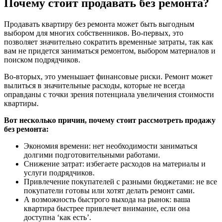
Почему стоит продавать без ремонта?
Продавать квартиру без ремонта может быть выгодным
выбором для многих собственников. Во-первых, это
позволяет значительно сократить временные затраты, так как
вам не придется заниматься ремонтом, выбором материалов и
поиском подрядчиков.
Во-вторых, это уменьшает финансовые риски. Ремонт может
вылиться в значительные расходы, которые не всегда
оправданы с точки зрения потенциала увеличения стоимости
квартиры.
Вот несколько причин, почему стоит рассмотреть продажу
без ремонта:
Экономия времени: нет необходимости заниматься
долгими подготовительными работами.
Снижение затрат: избегаете расходов на материалы и
услуги подрядчиков.
Привлечение покупателей с разными бюджетами: не все
покупатели готовы или хотят делать ремонт сами.
А возможность быстрого выхода на рынок: ваша
квартира быстрее привлечет внимание, если она
доступна ‘как есть’.