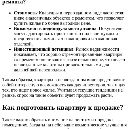
ремонта?
Стоимость
: Квартиры в первозданном виде часто стоят
ниже аналогичных объектов с ремонтом, что позволяет
купить жилье по более выгодной цене.
Возможность индивидуального дизайна
: Покупатели
могут адаптировать пространство под свои нужды и
предпочтения, начиная от планировки и заканчивая
отделкой.
Инвестиционный потенциал
: Рынок недвижимости
показывает, что хорошо отремонтированные квартиры
со временем оцениваются значительно выше, что делает
первозданные квартиры привлекательными для
дальнейшей перепродажи.
Таким образом, квартиры в первозданном виде представляют
собой интересную возможность как для инвесторов, так и для
тех, кто ищет новое жилье. Учитывая текущие тенденции на
рынке, спрос на такие объекты будет продолжать расти.
Как подготовить квартиру к продаже?
Также важно обратить внимание на чистоту и порядок в
помещениях. Затраты на небольшие косметические улучшения