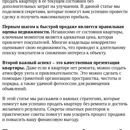
продать квартиру в её текущем состоянии без
дополнительных затрат на улучшения. В данной статье мы
поделимся секретами, которые помогут вам успешно провести
сделку и получить максимальную прибыль.
Первым шагом к быстрой продаже является правильная
оценка недвижимости.
Независимо от состояния квартиры,
ключевым моментом является адекватная цена, которая
привлечет покупателей. Многие владельцы некорректно
оценивают свою недвижимость, что приводит к длительному
поиску покупателя и снижению интереса к объекту.
Второй важный аспект – это качественная презентация
квартиры.
Даже если в квартире нет ремонта, можно создать
атмосферу уюта и привлекательности. Это можно сделать с
помощью грамотной организации пространства, чистоты и
порядка, а также удачной фотосессии для размещения
объявлений.
В этой статье мы расскажем о важных стратегиях, которые
помогут вам успешно продать квартиру без ремонта и достичь
желаемого результата. Секреты опытных риелторов и
практические советы помогут вам ускорить процесс продажи
и повысить вашу финансовую выгоду.